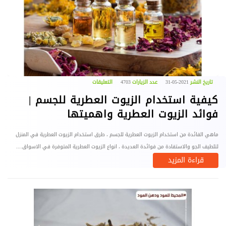
تاريخ النشر
2021-05-31
عدد الزيارات
4703
التعليقات
كيفية استخدام الزيوت العطرية للجسم |
فوائد الزيوت العطرية واهميتها
ماهي الفائدة من استخدام الزيوت العطرية للجسم ، طرق استخدام الزيوت العطرية في المنزل
لتلطيف الجو والاستفادة من فوائدة العديدة ، انواع الزيوت العطرية المتوفرة في الاسواق....
قراءة المزيد