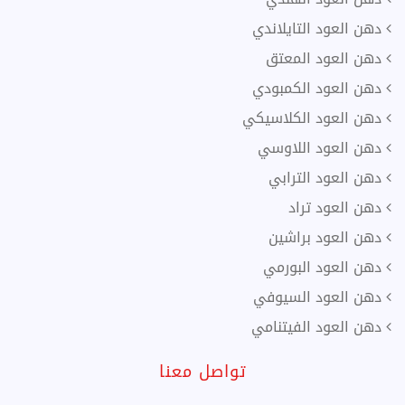
دهن العود التايلاندي
دهن العود المعتق
دهن العود الكمبودي
دهن العود الكلاسيكي
دهن العود اللاوسي
دهن العود الترابي
دهن العود تراد
دهن العود براشين
دهن العود البورمي
دهن العود السيوفي
دهن العود الفيتنامي
تواصل معنا