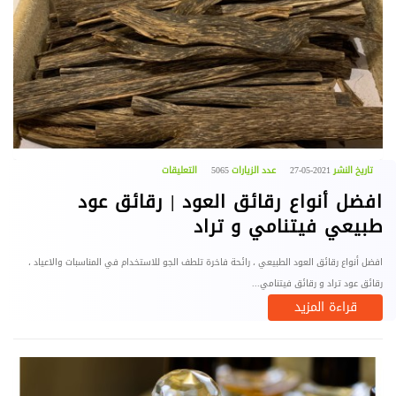
تاريخ النشر
2021-05-27
عدد الزيارات
5065
التعليقات
افضل أنواع رقائق العود | رقائق عود
طبيعي فيتنامي و تراد
افضل أنواع رقائق العود الطبيعي ، رائحة فاخرة تلطف الجو للاستخدام في المناسبات والاعياد ،
رقائق عود تراد و رقائق فيتنامي...
قراءة المزيد