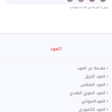
عرض 21 الى 30 من 102 (11 صفحات)
`
العود
مقدمة عن العود
العود الازرق
العود الغطاس
العود الموري الهندي
العودالمروكي
العود الكمبودي