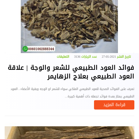
تاريخ النشر
2021-05-27
عدد الزيارات
3136
التعليقات
فوائد العود الطبيعي للشعر والوجة | علاقة
العود الطبيعي بعلاج الزهايمر
تعرف على الفوائد الصحية للعود الطبيعي الملكي سواء للشعر او الوجه وبقية الأعضاء ، العود
الطبيعي يمتاز بعدة فوائد تجعله ذات أهمية كبيرة...
قراءة المزيد