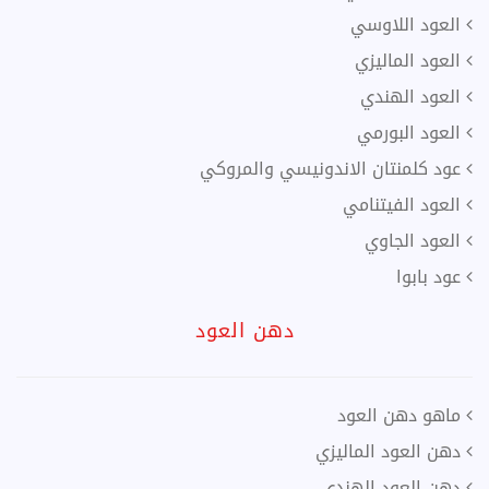
العود اللاوسي
العود الماليزي
العود الهندي
العود البورمي
عود كلمنتان الاندونيسي والمروكي
العود الفيتنامي
العود الجاوي
عود بابوا
دهن العود
ماهو دهن العود
دهن العود الماليزي
دهن العود الهندي