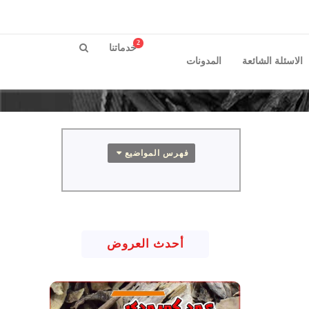
2
خدماتنا
الاسئلة الشائعة
المدونات
فهرس المواضيع
أحدث العروض