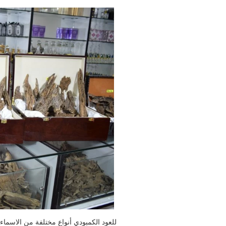
للعود الكمبودي أنواع مختلفة من الاسماء 