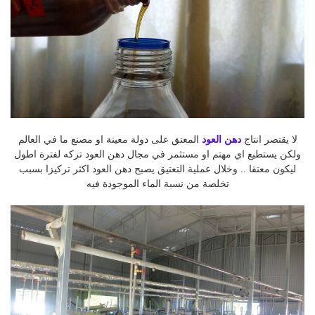
لا يقتصر انتاج
دهن العود
المعتق على دولة معينة او مصنع ما في العالم
ولكن يستطيع اي مهتم او مستثمر في مجال دهن العود تركه لفترة اطول
ليكون معتقا .. وخلال عملية التعتيق يصبح دهن العود اكثر تركيزا بسبب
تخلصة من نسبة الماء الموجودة فيه