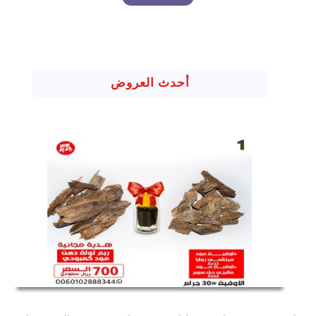
أحدث العروض