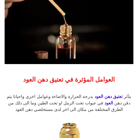
العوامل المؤثرة في تعتيق دهن العود
يتأثر
تعتيق دهن العود
بدرجة الحرارة والاضاءة وعوامل اخرى واحيانا يتم
دفن دهن
العود
في عبوات تحت الرمل او تحت الطين وما الى ذلك من
الطرق المختلفة من مكان الى اخر لدى مستخلصي دهن العود