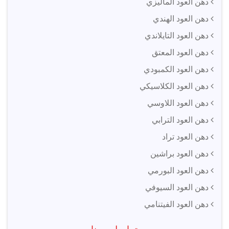
دهن العود الماليزي
دهن العود الهندي
دهن العود التايلاندي
دهن العود المعتق
دهن العود الكمبودي
دهن العود الكلاسيكي
دهن العود اللاوسي
دهن العود الترابي
دهن العود تراد
دهن العود براشين
دهن العود البورمي
دهن العود السيوفي
دهن العود الفيتنامي