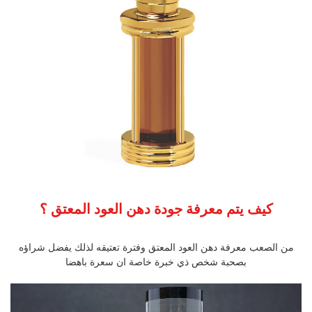
كيف يتم معرفة جودة دهن العود المعتق ؟
من الصعب معرفة دهن العود المعتق وفترة تعتيقه لذلك يفضل شراؤه
بصحبة شخص ذي خبرة خاصة ان سعرة باهضا