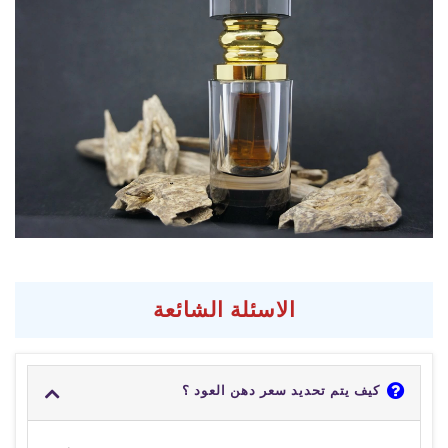
الاسئلة الشائعة
كيف يتم تحديد سعر دهن العود ؟