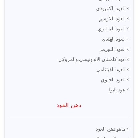
العود الكمبودي
العود اللاوسي
العود الماليزي
العود الهندي
العود البورمي
عود كلمنتان الاندونيسي والمروكي
العود الفيتنامي
العود الجاوي
عود بابوا
دهن العود
ماهو دهن العود