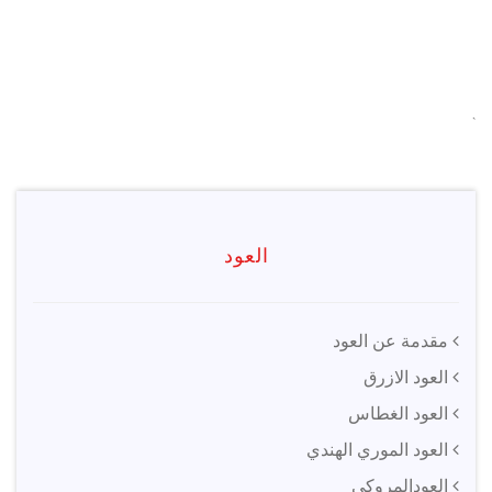
`
العود
مقدمة عن العود
العود الازرق
العود الغطاس
العود الموري الهندي
العودالمروكي