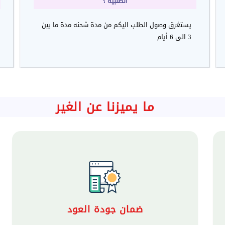
الطلبية ؟
يستغرق وصول الطلب اليكم من مدة شحنه مدة ما بين
3 الى 6 أيام
ما يميزنا عن الغير
ضمان جودة العود