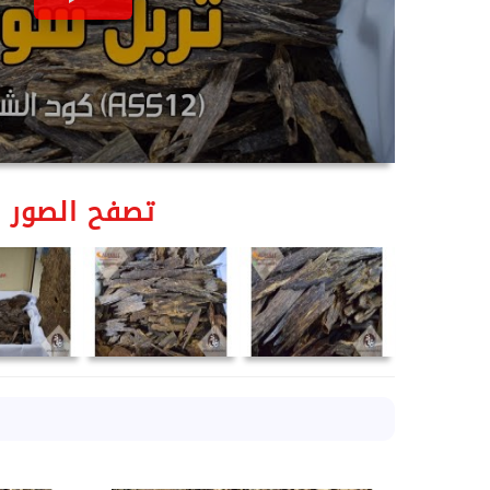
تصفح الصور