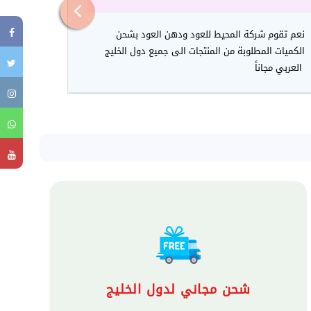
نعم تقوم شركة المحيط للعود ودهن العود بشحن
الكميات المطلوبة من المنتجات الى جميع دول الخليج
العربي مجاناً
شحن مجاني لدول الخليج