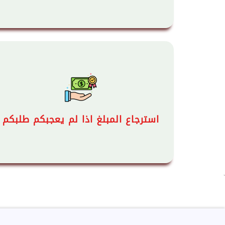
استرجاع المبلغ اذا لم يعجبكم طلبكم
`