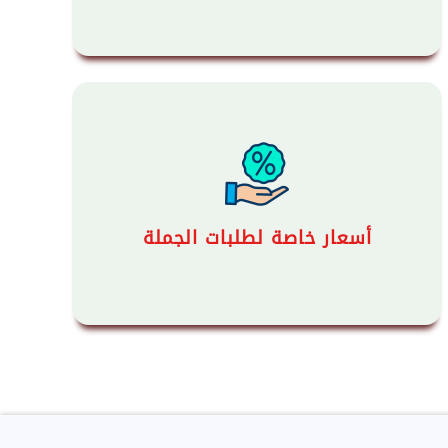
أسعار خاصة لطلبات الجملة