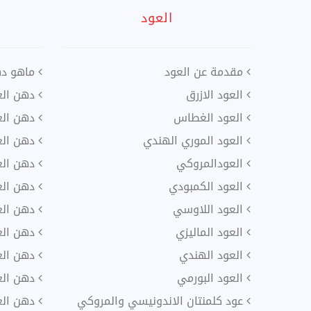
العود
مقدمة عن العود
ماهو ده
العود الازرق
دهن العو
العود الغطاس
دهن الع
العود الموري الهندي
دهن العو
العودالمروكي
دهن الع
العود الكمبودي
دهن الع
العود اللاوسي
دهن الع
العود الماليزي
دهن الع
العود الهندي
دهن العو
العود البورمي
دهن العو
عود كلمنتان الاندونيسي والمروكي
دهن الع