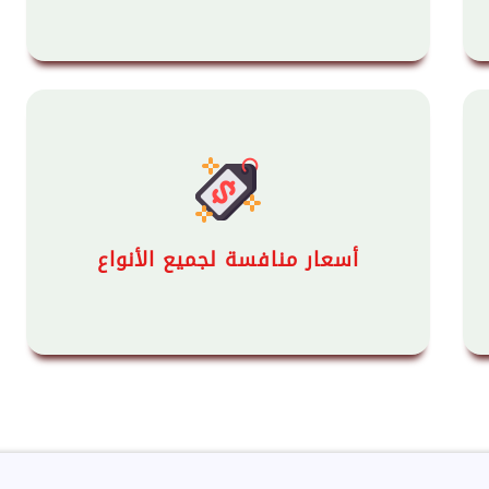
أسعار منافسة لجميع الأنواع