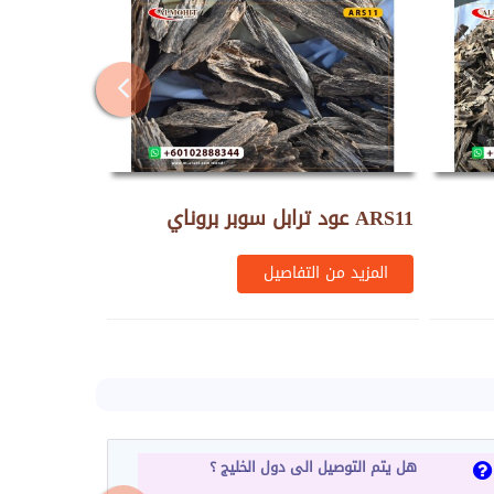
عود ترابل سوبر بروناي ARS11
المزيد من التفاصيل
هل يتم التوصيل الى دول الخليج ؟