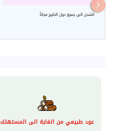
ضة
الشحن الى جميع دول الخليج مجاناً
لشركة
عود طبيعي من الغابة الى المستهلك