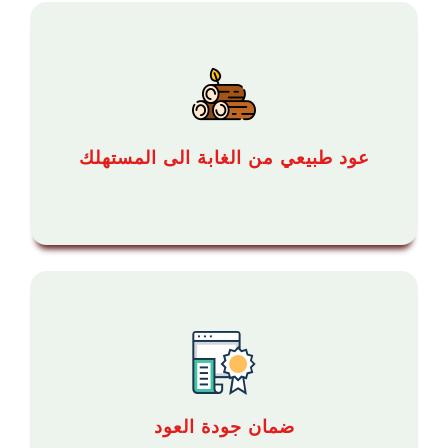
عود طبيعي من الغابة الى المستهلك
ضمان جودة العود