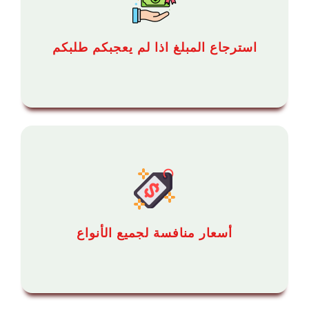
استرجاع المبلغ اذا لم يعجبكم طلبكم
أسعار منافسة لجميع الأنواع