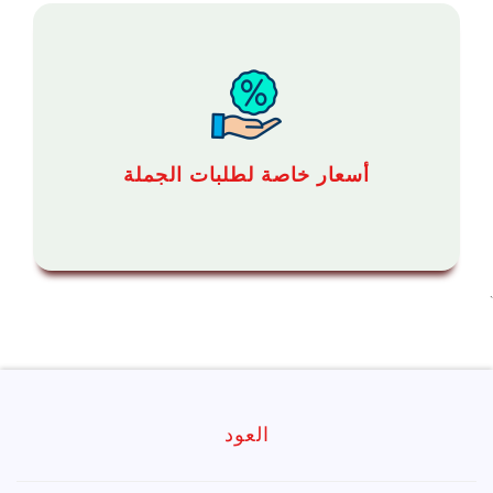
أسعار خاصة لطلبات الجملة
`
العود