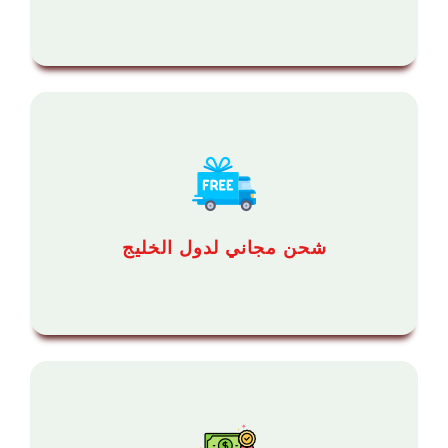
شحن مجاني لدول الخليج