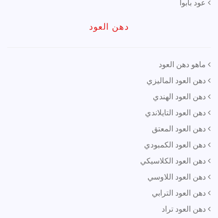
عود بابوا
دهن العود
ماهو دهن العود
دهن العود الماليزي
دهن العود الهندي
دهن العود التايلاندي
دهن العود المعتق
دهن العود الكمبودي
دهن العود الكلاسيكي
دهن العود اللاوسي
دهن العود الترابي
دهن العود تراد