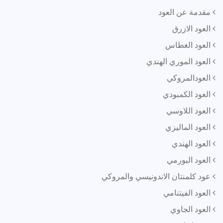
مقدمة عن العود
العود الازرق
العود الغطاس
العود الموري الهندي
العودالمروكي
العود الكمبودي
العود اللاوسي
العود الماليزي
العود الهندي
العود البورمي
عود كلمنتان الاندونيسي والمروكي
العود الفيتنامي
العود الجاوي