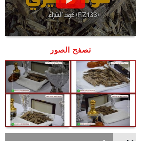
تصفح الصور