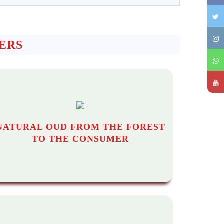
ERS
NATURAL OUD FROM THE FOREST
TO THE CONSUMER