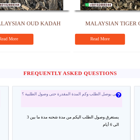
LAYSIAN OUD KADAH
MALAYSIAN TIGER 
(WHITE OUD)
Read More
Read More
FREQUENTLY ASKED QUESTIONS
متى يوصل الطلب وكم المدة المقدرة حتى وصول الطلبية ؟
يستغرق وصول الطلب اليكم من مدة شحنه مدة ما بين 3
الى 6 أيام