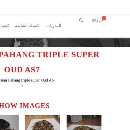
2
خدماتنا
المدونات
الاسئلة الشائعة
كيفية 
PAHANG TRIPLE SUPER
OUD AS7
sian Pahang triple super Oud AS
7
HOW IMAGES