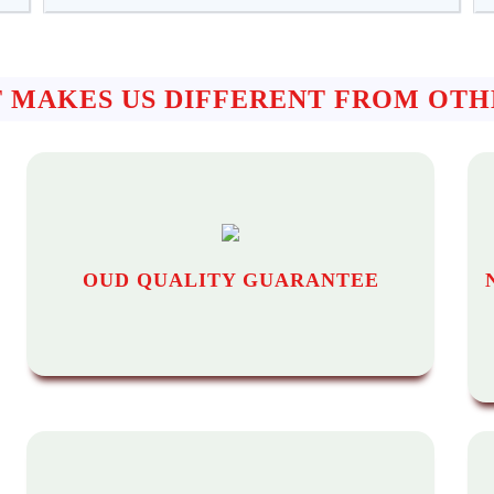
 MAKES US DIFFERENT FROM OTH
OUD QUALITY GUARANTEE