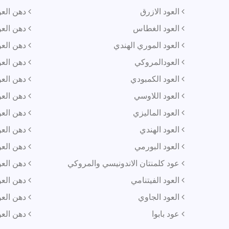
العود الازرق
دهن العو
العود الغطاس
دهن العو
العود الموري الهندي
دهن العود
العودالمروكي
دهن العو
العود الكمبودي
دهن العو
العود اللاوسي
دهن العو
العود الماليزي
دهن العو
العود الهندي
دهن العود
العود البورمي
دهن العود
عود كلمنتان الاندونيسي والمروكي
دهن العو
العود الفيتنامي
دهن العو
العود الجاوي
دهن العو
عود بابوا
دهن العود