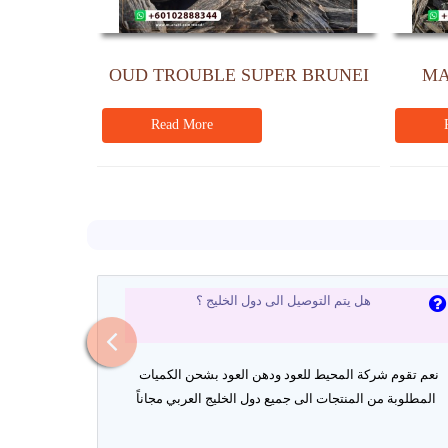
OUD TROUBLE SUPER BRUNEI
MA
Read More
هل يتم التوصيل الى دول الخليج ؟
نعم تقوم شركة المحيط للعود ودهن العود بشحن الكميات
المطلوبة من المنتجات الى جميع دول الخليج العربي مجاناً