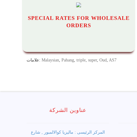
SPECIAL RATES FOR WHOLESALE
ORDERS
AS7
,
Oud
,
super
,
triple
,
Pahang
,
Malaysian
علامات:
عناوين الشركة
المركز الرئيسى : ماليزيا كوالالمبور , شارع