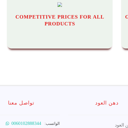
COMPETITIVE PRICES FOR ALL
PRODUCTS
دهن العود
تواصل معنا
0060102888344
الواتسب:
 العود