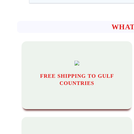
WHAT
FREE SHIPPING TO GULF
COUNTRIES