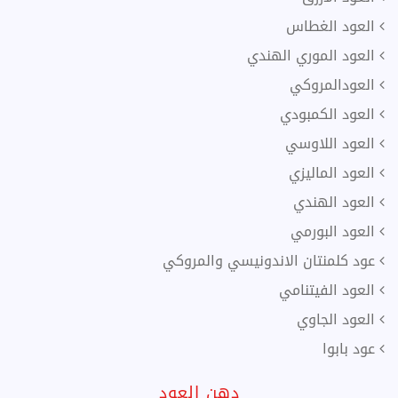
العود الغطاس
العود الموري الهندي
العودالمروكي
العود الكمبودي
العود اللاوسي
العود الماليزي
العود الهندي
العود البورمي
عود كلمنتان الاندونيسي والمروكي
العود الفيتنامي
العود الجاوي
عود بابوا
دهن العود