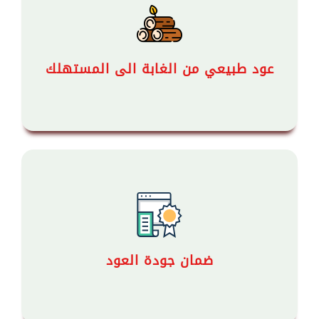
عود طبيعي من الغابة الى المستهلك
ضمان جودة العود