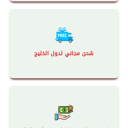
شحن مجاني لدول الخليج