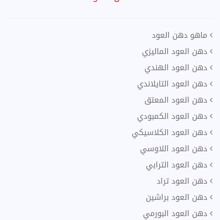
ماهو دهن العود
دهن العود الماليزي
دهن العود الهندي
دهن العود التايلاندي
دهن العود المعتق
دهن العود الكمبودي
دهن العود الكلاسيكي
دهن العود اللاوسي
دهن العود الترابي
دهن العود تراد
دهن العود براشين
دهن العود البورمي