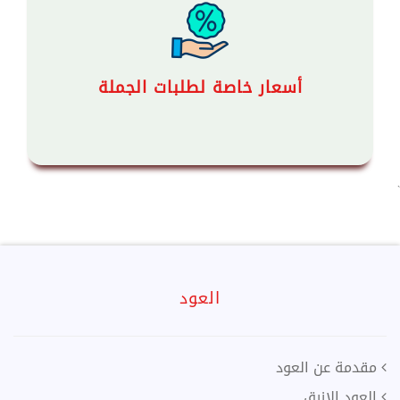
أسعار خاصة لطلبات الجملة
`
العود
مقدمة عن العود
العود الازرق