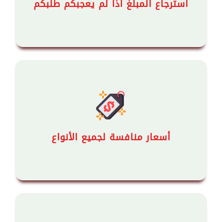
استرجاع المبلغ اذا لم يعجبكم طلبكم
أسعار منافسة لجميع الأنواع