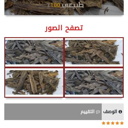
تصفح الصور
الوصف
التقييم