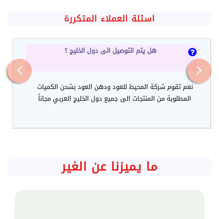
اسئلة العملاء المتكررة
هل يتم التوصيل الى دول الخليج ؟
نعم تقوم شركة المحيط للعود ودهن العود بشحن الكميات
المطلوبة من المنتجات الى جميع دول الخليج العربي مجاناً
ما يميزنا عن الغير