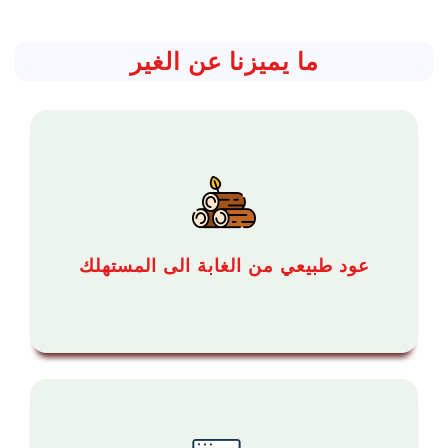
ما يميزنا عن الغير
عود طبيعي من الغابة الى المستهلك