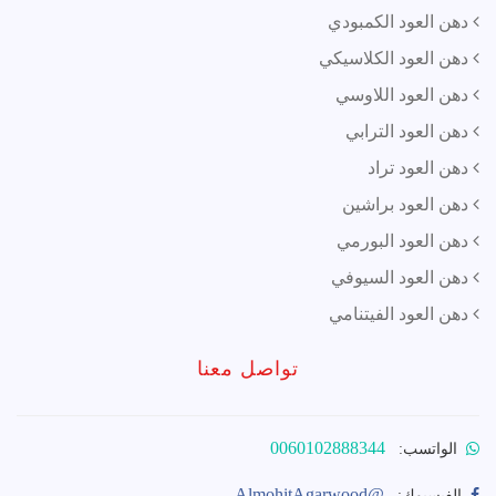
دهن العود الكمبودي
دهن العود الكلاسيكي
دهن العود اللاوسي
دهن العود الترابي
دهن العود تراد
دهن العود براشين
دهن العود البورمي
دهن العود السيوفي
دهن العود الفيتنامي
تواصل معنا
0060102888344
الواتسب:
@AlmohitAgarwood
الفيسبوك: