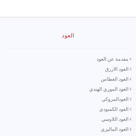
العود
مقدمة عن العود
العود الازرق
العود الغطاس
العود الموري الهندي
العودالمروكي
العود الكمبودي
العود اللاوسي
العود الماليزي