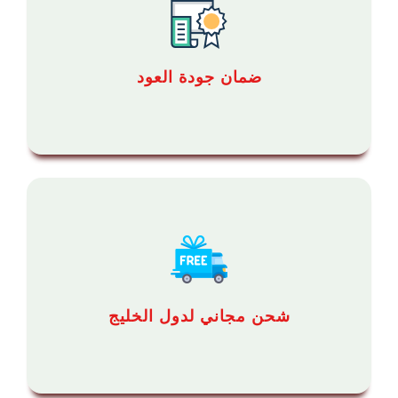
ضمان جودة العود
شحن مجاني لدول الخليج