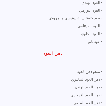
العود الهندي
العود البورمي
عود كلمنتان الاندونيسي والمروكي
العود الفيتنامي
العود الجاوي
عود بابوا
دهن العود
ماهو دهن العود
دهن العود الماليزي
دهن العود الهندي
دهن العود التايلاندي
دهن العود المعتق