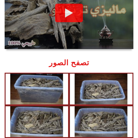
تصفح الصور