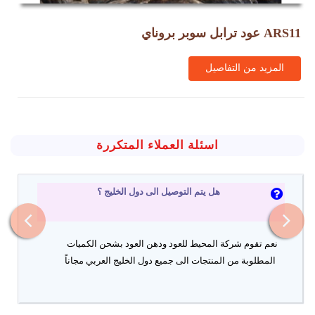
عود ترابل سوبر بروناي ARS11
المزيد من التفاصيل
اسئلة العملاء المتكررة
هل يتم التوصيل الى دول الخليج ؟
نعم تقوم شركة المحيط للعود ودهن العود بشحن الكميات
المطلوبة من المنتجات الى جميع دول الخليج العربي مجاناً