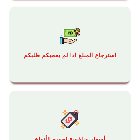
استرجاع المبلغ اذا لم يعجبكم طلبكم
أسعار منافسة لجميع الأنواع