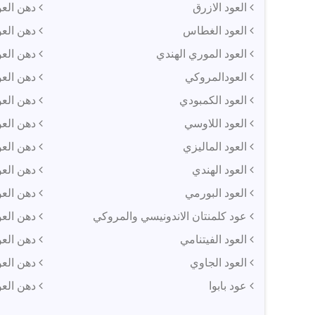
العود الازرق
دهن العو
العود الغطاس
دهن العو
العود الموري الهندي
دهن العود
العودالمروكي
دهن العو
العود الكمبودي
دهن العو
العود اللاوسي
دهن العو
العود الماليزي
دهن العو
العود الهندي
دهن العود
العود البورمي
دهن العود
عود كلمنتان الاندونيسي والمروكي
دهن العو
العود الفيتنامي
دهن العو
العود الجاوي
دهن العو
عود بابوا
دهن العود