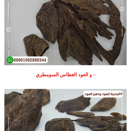
– و العود الغطاس السومطري