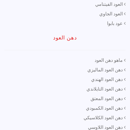
العود الفيتنامي
العود الجاوي
عود بابوا
دهن العود
ماهو دهن العود
دهن العود الماليزي
دهن العود الهندي
دهن العود التايلاندي
دهن العود المعتق
دهن العود الكمبودي
دهن العود الكلاسيكي
دهن العود اللاوسي