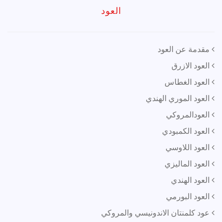
العود
مقدمة عن العود
العود الازرق
العود الغطاس
العود الموري الهندي
العودالمروكي
العود الكمبودي
العود اللاوسي
العود الماليزي
العود الهندي
العود البورمي
عود كلمنتان الاندونيسي والمروكي