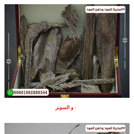
- و السوبر