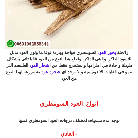
رائحتة
بخور العود
السومطري فواحة وباردة نوعا ما ولون العود مائل
للاسود الداكن والبني الداكن وقطع هذا النوع من العود غالبا تاتي باشكال
طويلة و حادة في اطرافها و يستخرج فقط من
اشجار العود
الطبيعيه التي
تنمو في الفابات الاندونيسيه و لا توجد اي
شجره عود
مستزرعه لهذا النوع
من العود
انواع العود السومطري
توجد عده تسميات لمختلف درجات العود السومطري فمنها
- العادي