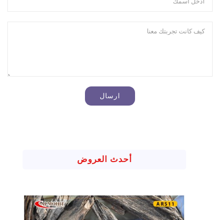
أحدث العروض