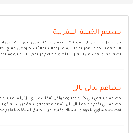
مطعم الخيمة المغربية
من افضل مطاعم بالي العربية هو مطعم الخيمة العربي الذي يشهد على اقبال 
المطعم بالأجواء المغربية والشرقية الرومانسية المُسيطرة على جميع ارجا
تصميمها والعديد من المميزات الأخرى مطاعم عربية في بالي كثيرة ومتنوعة
مطاعم ليالي بالي
مطاعم عربية في بالي كثيرة ومتنوعة ولكن يُمكنك عزيزي الزائر القيام بزيارة 
مطاعم بالي يقوم مطعم ليالي بالي بتقديم مجموعة واسعة من الذ المأكولات 
أفضلها مشاوي اللحوم والاسماك وغيرها من الاطباق اللذيذة كما يقوم مطعم