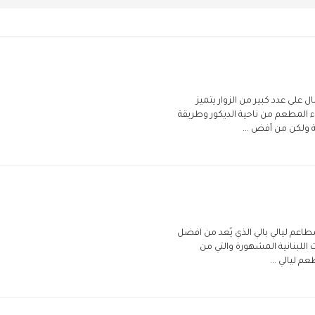
على عدد كبير من الزوار يتميز
ء المطعم من ناحية الديكور وطريقة
 ولكن من أفض ...
مطاعم ليالي بالي الذي يُعد من افضل
اللبنانية المشهورة والتي من
 ليالي ...