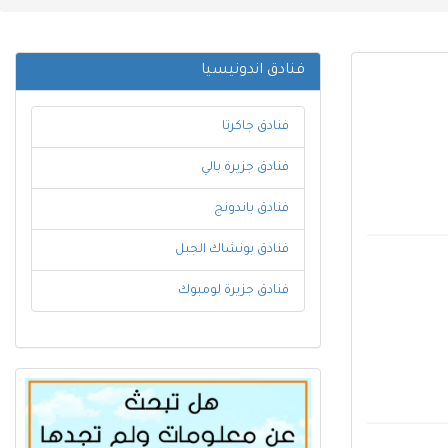
فنادق اندونيسيا
فنادق جاكرتا
فنادق جزيرة بالي
فنادق باندونج
فنادق بونشاك الجبل
فنادق جزيرة لومبوك