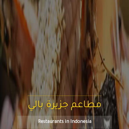
مطاعم جزيرة بالي
Restaurants in Indonesia