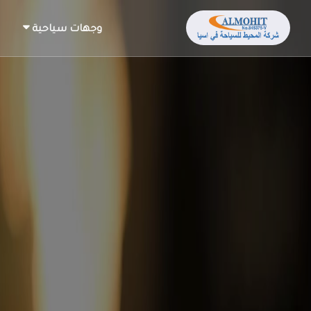
وجهات سياحية