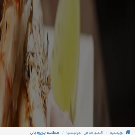
الرئيسية
السياحة في اندونيسيا
مطاعم جزيرة بالي