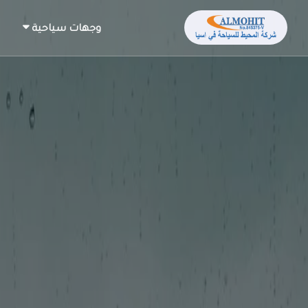
وجهات سياحية