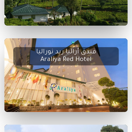
فندق أراليا ريد نوراليا
Araliya Red Hotel