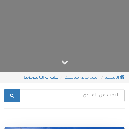
الرئيسية
السياحة في سريلانكا
فنادق نوراليا سريلانكا