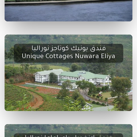
فندق يونيك كوتاجز نوراليا
Unique Cottages Nuwara Eliya