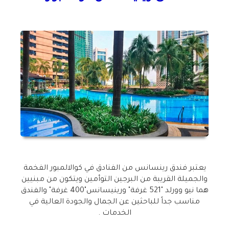
يعتبر فندق رينسانس من الفنادق في كوالالمبور الفخمة
والجميلة القريبة من البرجين التوأمين ويتكون من مبنيين
هما نيو وورلد "521 غرفة" ورينيسانس"400 غرفة" والفندق
مناسب جداً للباحثين عن الجمال والجودة العالية في
الخدمات .