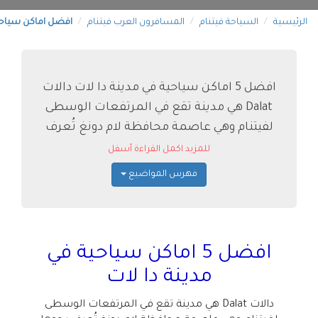
الرئيسية
السياحة فيتنام
المسافرون العرب فيتنام
افضل اماكن سياحي
افضل 5 اماكن سياحية في مدينة دا لات دالات
Dalat هي مدينة تقع في المرتفعات الوسطى
لفيتنام وهي عاصمة محافظة لام دونغ تُعرف
للمزيد اكمل القراءة أسفل
فهرس المواضيع
افضل 5 اماكن سياحية في
مدينة دا لات
دالات
Dalat
هي مدينة تقع في المرتفعات الوسطى