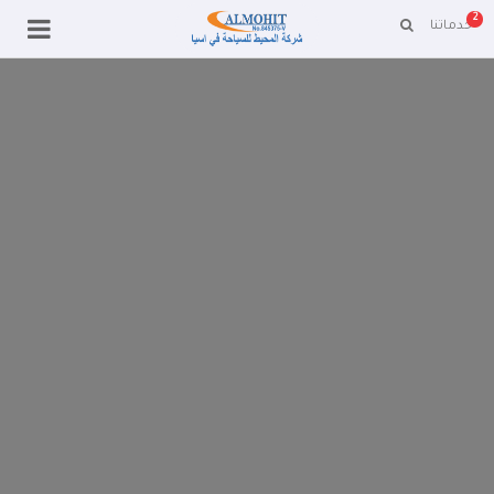
2
خدماتنا