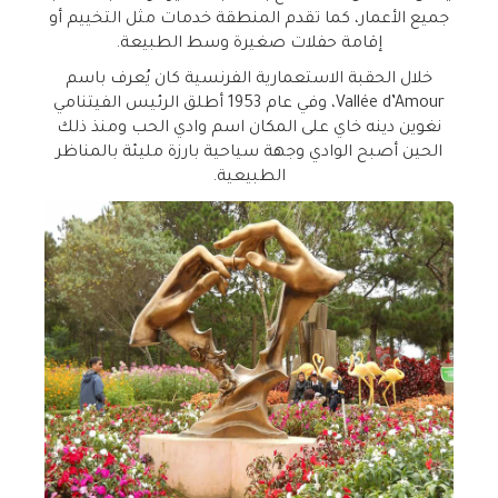
جميع الأعمار، كما تقدم المنطقة خدمات مثل التخييم أو
إقامة حفلات صغيرة وسط الطبيعة.
خلال الحقبة الاستعمارية الفرنسية كان يُعرف باسم
Vallée d’Amour
، وفي عام 1953 أطلق الرئيس الفيتنامي
نغوين دينه خاي على المكان اسم وادي الحب ومنذ ذلك
الحين أصبح الوادي وجهة سياحية بارزة مليئة بالمناظر
الطبيعية.