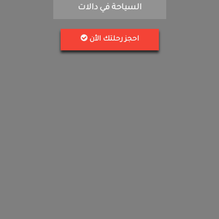
السياحة في دالات
احجز رحلتك الأن