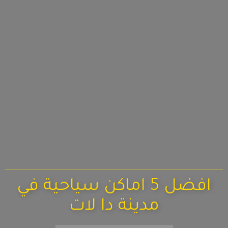
افضل 5 اماكن سياحية في
مدينة دا لات