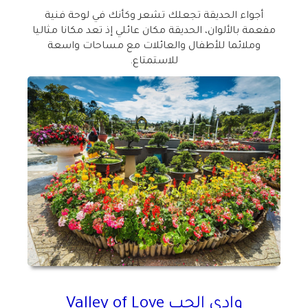
أجواء الحديقة تجعلك تشعر وكأنك في لوحة فنية
مفعمة بالألوان، الحديقة مكان عائلي إذ تعد مكانا مثاليا
وملائما للأطفال والعائلات مع مساحات واسعة
للاستمتاع.
وادي الحب
Valley of Love