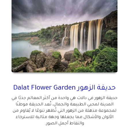
حديقة الزهور
Dalat Flower Garden
حديقة الزهور في دالات هي واحدة من أكثر المعالم جذبًا في
المدينة لمحبي الطبيعة والجمال، تُعد الحديقة موطنًا
لمجموعة مذهلة من الزهور التي تُظهر تنوعًا لا يُقاوم من
الألوان والأشكال مما يجعلها وجهة مثالية للاسترخاء
والتقاط أجمل الصور.