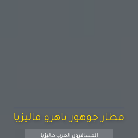
مطار جوهور باهرو ماليزيا
المسافرون العرب ماليزيا