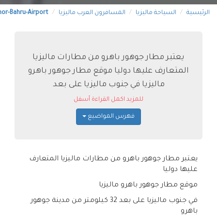
الرئيسية
السياحة ماليزيا
المسافرون العرب ماليزيا
hor-Bahru-Airport
يعتبر مطار جوهور باهرو من مطارات ماليزيا
المتعارف عليها دوليا موقع مطار جوهور باهرو
ماليزيا في جنوب ماليزيا على بعد
للمزيد اكمل القراءة أسفل
فهرس المواضيع
يعتبر مطار جوهور باهرو من مطارات ماليزيا المتعارف
عليها دوليا
موقع مطار جوهور باهرو ماليزيا
في جنوب ماليزيا على بعد 32 كيلومتر من مدينة جوهور
باهرو