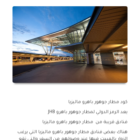
كود مطار جوهور باهرو ماليزيا
يعد الرمز الدولي لمطار جوهور باهرو
JHB
فنادق قريبة من مطار جوهور باهرو ماليزيا
هناك بعض فنادق مطار جوهور باهرو ماليزيا التي يرغب
الزوار بالمبيت فيها عند وصولهم من السفر والتي تقع