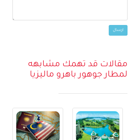
مقالات قد تهمك مشابهه
لمطار جوهور باهرو ماليزيا