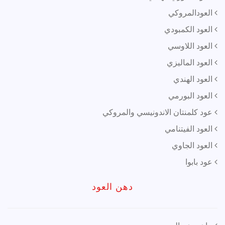
العودالمروكي
العود الكمبودي
العود اللاوسي
العود الماليزي
العود الهندي
العود البورمي
عود كلمنتان الاندونيسي والمروكي
العود الفيتنامي
العود الجاوي
عود بابوا
دهن العود