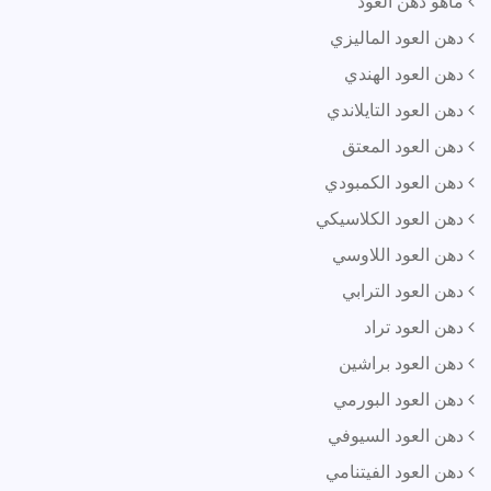
ماهو دهن العود
دهن العود الماليزي
دهن العود الهندي
دهن العود التايلاندي
دهن العود المعتق
دهن العود الكمبودي
دهن العود الكلاسيكي
دهن العود اللاوسي
دهن العود الترابي
دهن العود تراد
دهن العود براشين
دهن العود البورمي
دهن العود السيوفي
دهن العود الفيتنامي