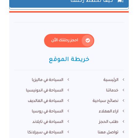
كيف تخطط رحلتك
احجز رحلتك الأن
خريطة الموقع
الرئيسية
السياحة في ماليزيا
خدماتنا
السياحة في اندونيسيا
نصائح سياحية
السياحة في المالديف
اراء العملاء
السياحة في روسيا
طلب الحجز
السياحة في تايلاند
تواصل معنا
السياحة في سيرلانكا