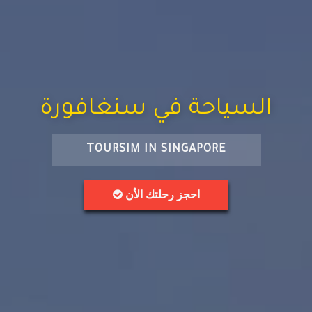
السياحة في سنغافورة
TOURSIM IN SINGAPORE
احجز رحلتك الأن