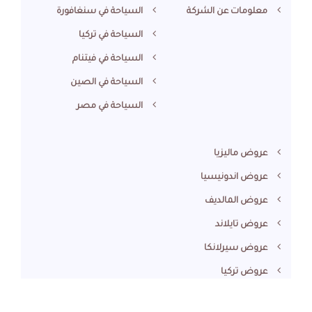
معلومات عن الشركة
السياحة في سنغافورة
السياحة في تركيا
السياحة في فيتنام
السياحة في الصين
السياحة في مصر
عروض ماليزيا
عروض اندونيسيا
عروض المالديف
عروض تايلاند
عروض سيرلانكا
عروض تركيا
عروض فيتنام