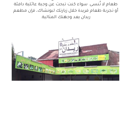
طعام لا تُنسى. سواء كنت تبحث عن وجبة عائلية دافئة
أو تجربة طعام فريدة خلال زيارتك لبونشاك، فإن مطعم
ريدان يعد وجهتك المثالية.
السندباد