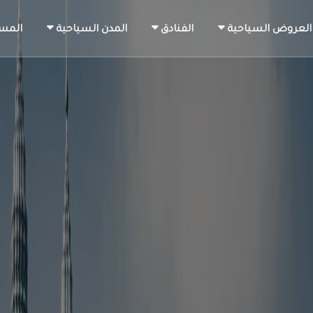
العروض السياحية
الفنادق
المدن السياحية
المس