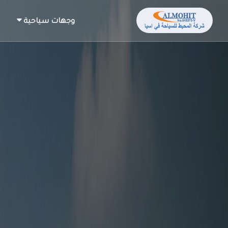
وجهات سياحية