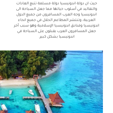
حيث ان دولة اندونيسيا دولة مسلمة تتبع العادات
والتقاليد في أسلوب حياتها مما جعل السياحة الى
اندونيسيا وجه العرب المسافرون من جميع الدول
العربية، وتنتشر المطاعم الحلال في جميع انحاء
اندونيسيا وفنادق اندونيسيا الإسلامية وهو سبب آخر
جعل المسافرون العرب يقبلون على السياحة في
اندونيسيا بشكل كبير.