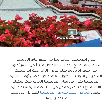
مناخ اندونيسيا الجاف يبدا من شهر مايو الى شهر
سبتمبر، اما مناخ اندونيسيا الماطر فيبدأ من شهر أكتوبر
حتى شهر ابريل ولا تقلق عزيزي الزائر حيث انه يمكنك
السفر الى اندونيسيا طول العام ولكن أفضل أوقات لزيارة
اندونيسيا تكون في مناخ اندونيسيا الجاف حيث يمكنك
الاستمتاع بأكبر قدر مُمكن من الأنشطة الترفيهية وزيارة
افضل
الأماكن السياحية في اندونيسيا
للعوائل التي يجب
عليكم زيارتها.