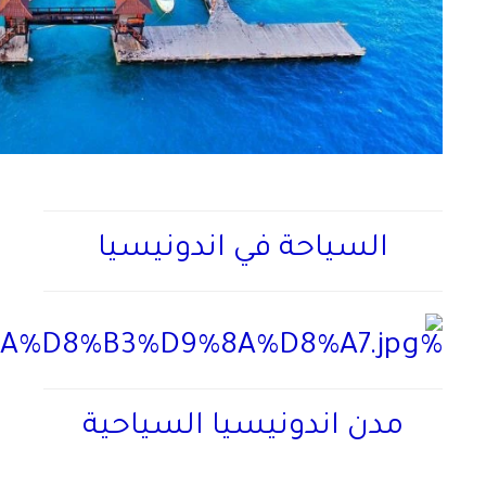
السياحة في اندونيسيا
مدن اندونيسيا السياحية