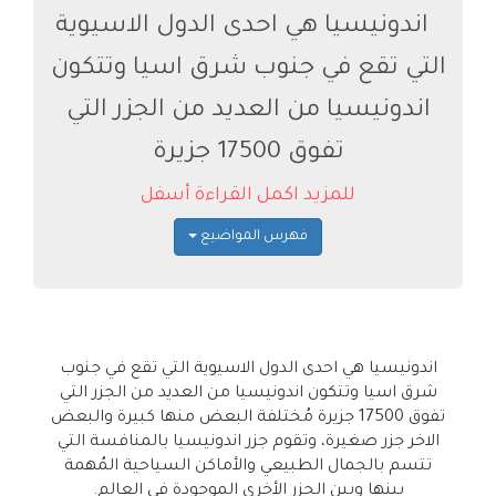
اندونيسيا هي احدى الدول الاسيوية
التي تقع في جنوب شرق اسيا وتتكون
اندونيسيا من العديد من الجزر التي
تفوق 17500 جزيرة
للمزيد اكمل القراءة أسفل
فهرس المواضيع
اندونيسيا هي احدى الدول الاسيوية التي تقع في جنوب
شرق اسيا وتتكون اندونيسيا من العديد من الجزر التي
تفوق 17500 جزيرة مُختلفة البعض منها كبيرة والبعض
الاخر جزر صغيرة، وتقوم جزر اندونيسيا بالمنافسة التي
تتسم بالجمال الطبيعي والأماكن السياحية المُهمة
بينها وبين الجزر الأخرى الموجودة في العالم.