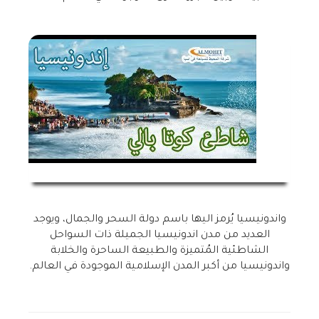
واندونيسيا يُرمز اليها باسم دولة السحر والجمال، ويوجد
العديد من مدن اندونيسيا الجميلة ذات السواحل
الشاطئية المُتميزة والطبيعة الساحرة والخلابة
واندونيسيا من أكبر المدن الإسلامية الموجودة في العالم.