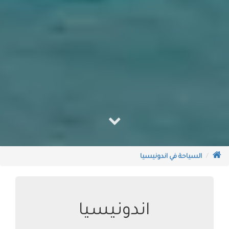
السياحة في اندونيسيا
اندونيسيا