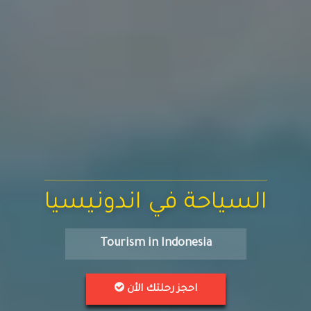
السياحة في اندونيسيا
Tourism in Indonesia
احجز رحلتك الأن