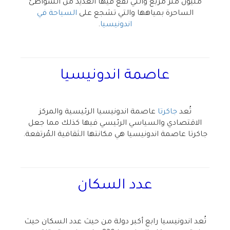
مليون متر مربع والتي تقع فيها العديد من الشواطئ
الساحرة بمياهها والتي تشجع على
السياحة في
اندونيسيا
.
عاصمة اندونيسيا
تُعد
جاكرتا
عاصمة اندونيسيا الرئيسية والمركز
الاقتصادي والسياسي الرئيسي فيها كذلك مما جعل
جاكرتا عاصمة اندونيسيا هي مكانتها الثقافية المُرتفعة.
عدد السكان
تُعد اندونيسيا رابع أكبر دولة من حيث عدد السكان حيث