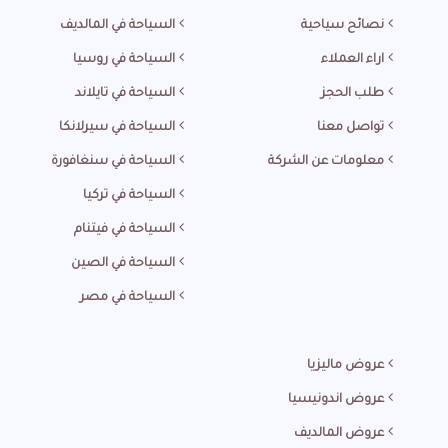
نصائح سياحية
السياحة في المالديف
اراء العملاء
السياحة في روسيا
طلب الحجز
السياحة في تايلاند
تواصل معنا
السياحة في سيرلانكا
معلومات عن الشركة
السياحة في سنغافورة
السياحة في تركيا
السياحة في فيتنام
السياحة في الصين
السياحة في مصر
عروض ماليزيا
عروض اندونيسيا
عروض المالديف