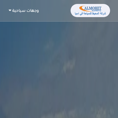
وجهات سياحية