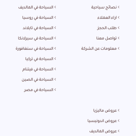
نصائح سياحية
السياحة في المالديف
اراء العملاء
السياحة في روسيا
طلب الحجز
السياحة في تايلاند
تواصل معنا
السياحة في سيرلانكا
معلومات عن الشركة
السياحة في سنغافورة
السياحة في تركيا
السياحة في فيتنام
السياحة في الصين
السياحة في مصر
عروض ماليزيا
عروض اندونيسيا
عروض المالديف