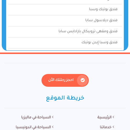
فندق بوتيك وسبا
فندق ديلاسول سابا
فندق ومقهى تروبيكال بارادايس سابا
فندق وسبا إيدن بوتيك
احجز رحلتك الأن
خريطة الموقع
الرئيسية
السياحة في ماليزيا
خدماتنا
السياحة في اندونيسيا