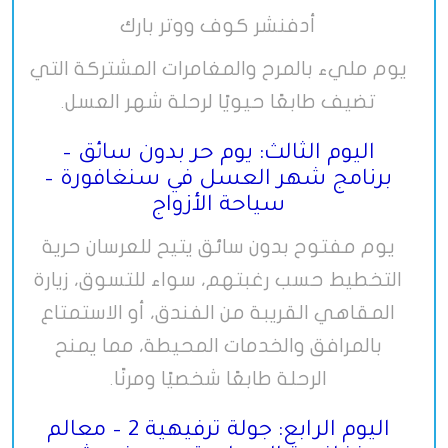
أدفنشر كوف ووتر بارك
يوم مليء بالمرح والمغامرات المشتركة التي
تضيف طابعًا حيويًا لرحلة شهر العسل
.
اليوم الثالث: يوم حر بدون سائق –
برنامج شهر العسل في سنغافورة –
سياحة الأزواج
يوم مفتوح بدون سائق يتيح للعرسان حرية
التخطيط حسب رغبتهم، سواء للتسوق، زيارة
المقاهي القريبة من الفندق، أو الاستمتاع
بالمرافق والخدمات المحيطة، مما يمنح
الرحلة طابعًا شخصيًا ومرنًا
.
اليوم الرابع: جولة ترفيهية 2 – معالم