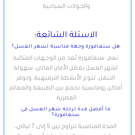
والجولات السياحية
.
الاسئلة الشائعة:
هل سنغافورة وجهة مناسبة لشهر العسل؟
نعم، سنغافورة تُعد من الوجهات المثالية
لشهر العسل بفضل الأمان العالي، سهولة
التنقل، تنوع الأنشطة الترفيهية، وتوفر
أماكن رومانسية تجمع بين الطبيعة والمعالم
العصرية
.
ما أفضل مدة لرحلة شهر العسل في
سنغافورة؟
المدة المناسبة تتراوح بين 5 إلى 7 ليالي،