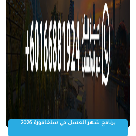
برنامج شهر العسل في سنغافورة 2026