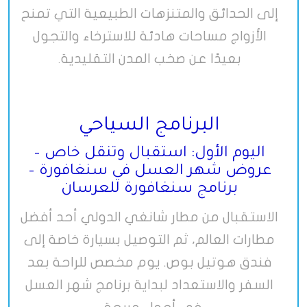
إلى الحدائق والمتنزهات الطبيعية التي تمنح
الأزواج مساحات هادئة للاسترخاء والتجول
بعيدًا عن صخب المدن التقليدية
.
البرنامج السياحي
اليوم الأول: استقبال وتنقل خاص –
عروض شهر العسل في سنغافورة –
برنامج سنغافورة للعرسان
الاستقبال من مطار شانغي الدولي أحد أفضل
مطارات العالم، ثم التوصيل بسيارة خاصة إلى
فندق هوتيل بوص. يوم مخصص للراحة بعد
السفر والاستعداد لبداية برنامج شهر العسل