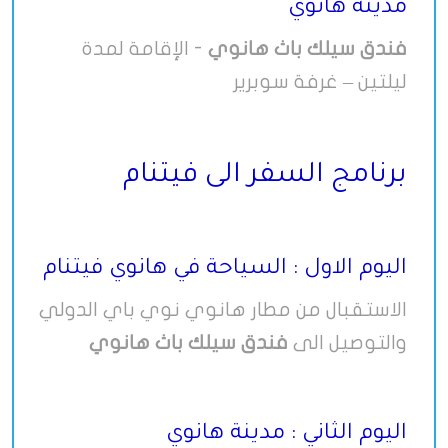
مدينة هانوي
فندق سيلك باث هانوي
- الإقامة لمدة
ليلتين – غرفة سوبرير
برنامج السفر الى فيتنام
اليوم الاول : السياحة في هانوي فيتنام
الاستقبال من مطار هانوي نوي باي الدولي
والتوصيل الى
فندق سيلك باث هانوي
اليوم الثاني : مدينة هانوي