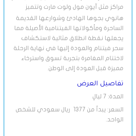
مراكز مثل آيون مول ولوت مارت
وتتميز
هانوي بجوها الهادئ وشوارعها القديمة
الساحرة ومأكولاتها الفيتنامية الأصيلة مما
يجعلها نقطة انطلاق مثالية لاستكشاف
سحر فيتنام والعودة إليها في نهاية الرحلة
لاختتام المغامرة بتجربة تسوق واسترخاء
مميزة قبل العودة إلى الوطن
.
تفاصيل العرض
المدة: 7 ليالِ
السعر: يبدأ من 1377 ريال سعودي للشخص
الواحد.