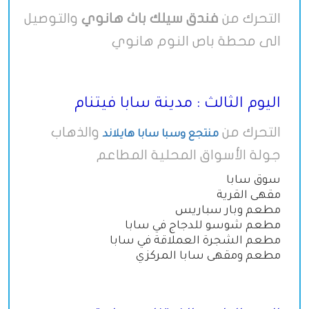
التحرك من
فندق سيلك باث هانوي
والتوصيل
الى محطة باص النوم هانوي
اليوم الثالث : مدينة سابا فيتنام
التحرك من
والذهاب
منتجع وسبا سابا هايلاند
جولة الأسواق المحلية المطاعم
سوق سابا
مقهى القرية
مطعم وبار سباريس
مطعم شوسو للدجاج في سابا
مطعم الشجرة العملاقة في سابا
مطعم ومقهى سابا المركزي