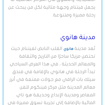
يجعل فيتنام وجهة مثالية لكل من يبحث عن
رحلة مميزة ومتنوعة
.
مدينة هانوي
تُعد مدينة
القلب النابض لفيتنام حيث
هانوي
تحتضن مزيجًا ساحرًا من التاريخ والثقافة
والمعالم الحديثة ، في هذا العرض السياحي
تبدأ الرحلة في هانوي بالإقامة في فندق
سيلك باث الراقي مع جولات ممتعة في أبرز
معالم المدينة مثل مركز فينكوم للفن
المعاصر ومدينة الإبداع وحديقة هو تاي
المائية بالإضافة إلى تجربة تسوق مميزة في