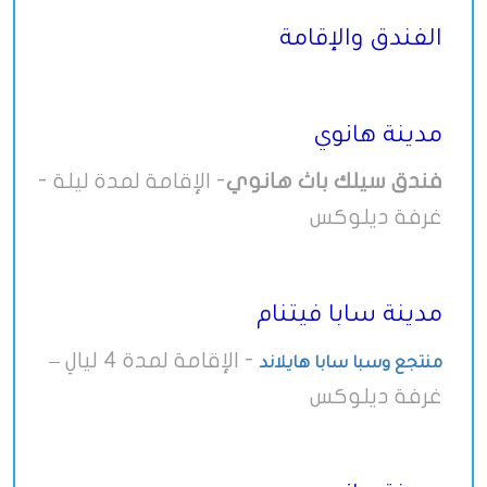
الفندق والإقامة
مدينة هانوي
فندق سيلك باث هانوي
- الإقامة لمدة ليلة -
غرفة ديلوكس
مدينة سابا فيتنام
- الإقامة لمدة 4 ليالِ –
منتجع وسبا سابا هايلاند
غرفة ديلوكس