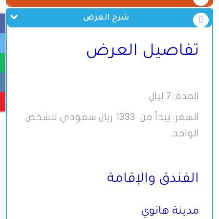
شرح العرض
تفاصيل العرض
المدة: 7 ليالِ
السعر: يبدأ من 1333 ريال سعودي للشخص
الواحد.
الفندق والإقامة
مدينة هانوي