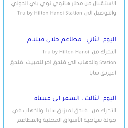
الاستقبال من مطار هانوي نوي باي الدولي
والتوصيل الى
Tru by Hilton Hanoi Station
اليوم الثاني : مطاعم حلال فيتنام
التحرك من
Tru by Hilton Hanoi
والذهاب الى فندق اخر للمبيت فندق
Station
اميزنق سابا
اليوم الثالث : السفر الى فيتنام
التحرك من فندق اميزنق سابا والذهاب في
جولة سياحية الأسواق المحلية والمطاعم