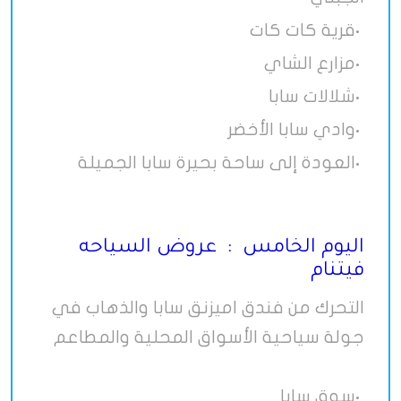
قرية كات كات
•
مزارع الشاي
•
شلالات سابا
•
وادي سابا الأخضر
•
العودة إلى ساحة بحيرة سابا الجميلة
•
اليوم الخامس : عروض السياحه
فيتنام
التحرك من فندق اميزنق سابا والذهاب في
جولة سياحية الأسواق المحلية والمطاعم
سوق سابا
•