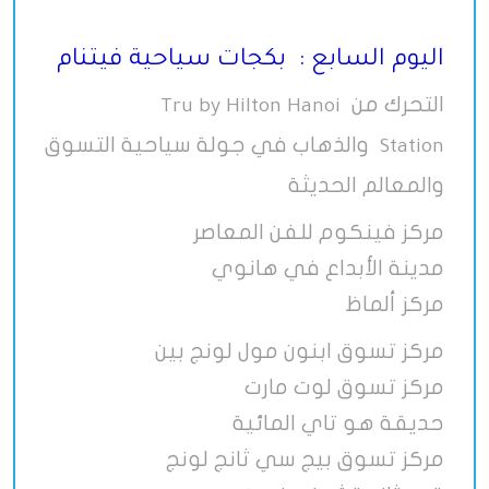
اليوم السابع : بكجات سياحية فيتنام
التحرك من
Tru by Hilton Hanoi
والذهاب في جولة سياحية التسوق
Station
والمعالم الحديثة
مركز فينكوم للفن المعاصر
مدينة الأبداع في هانوي
مركز ألماظ
مركز تسوق ابنون مول لونج بين
مركز تسوق لوت مارت
حديقة هو تاي المائية
مركز تسوق بيج سي ثانج لونج