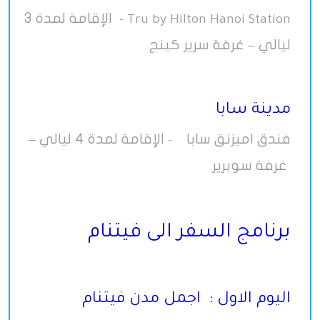
الإقامة لمدة 3
-
Tru by Hilton Hanoi Station
ليالي – غرفة سرير كينج
مدينة سابا
فندق اميزنق سابا
الإقامة لمدة 4 ليالي –
-
غرفة سوبرير
برنامج السفر الى فيتنام
اليوم الاول : اجمل مدن فيتنام