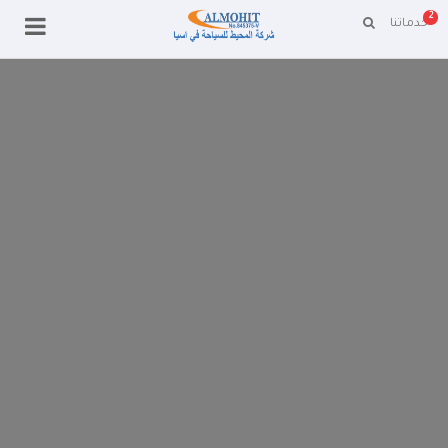
2
خدماتنا