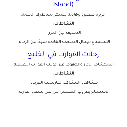
Island)
جزيرة صغيرة وهادئة تشتهر بمناظرها الخلابة
.
النشاطات
:
التجديف بين الجزر
.
الاستمتاع بجمال الطبيعة الهادئة بعيدًا عن الزحام
.
رحلات القوارب في الخليج
استكشاف الجزر والكهوف عبر جولات القوارب التقليدية
.
النشاطات
:
مشاهدة المشاهد الكارستية الفريدة
.
الاستمتاع بغروب الشمس من على سطح القارب
.