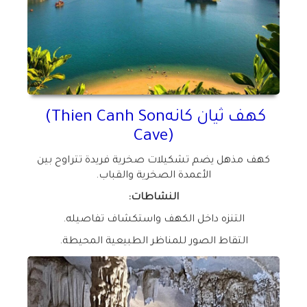
كهف ثيان كانه
(Thien Canh Son
Cave)
كهف مذهل يضم تشكيلات صخرية فريدة تتراوح بين
الأعمدة الصخرية والقباب
.
النشاطات
:
التنزه داخل الكهف واستكشاف تفاصيله
.
التقاط الصور للمناظر الطبيعية المحيطة
.