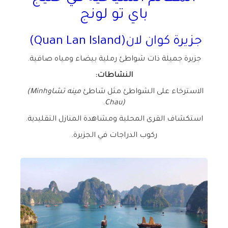
باي تو لونج
جزيرة كوان لان
(Quan Lan Island)
جزيرة جميلة ذات شواطئ رملية بيضاء ومياه صافية
.
النشاطات
:
الاسترخاء على الشواطئ مثل شاطئ
مينه تشاو
(Minh
.
Chau)
استكشاف القرى المحلية ومشاهدة المنازل التقليدية
.
ركوب الدراجات في الجزيرة
.