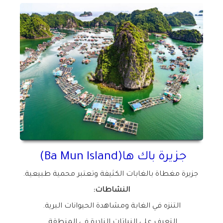
جزيرة باك ها
(Ba Mun Island)
جزيرة مغطاة بالغابات الكثيفة وتعتبر محمية طبيعية
.
النشاطات
:
التنزه في الغابة ومشاهدة الحيوانات البرية
.
التعرف على النباتات النادرة في المنطقة
.