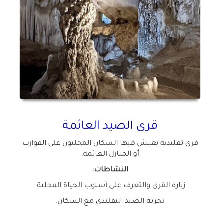
قرى الصيد العائمة
قرى تقليدية يعيش فيها السكان المحليون على القوارب
أو المنازل العائمة
.
النشاطات
:
زيارة القرى والتعرف على أسلوب الحياة المحلية
.
تجربة الصيد التقليدي مع السكان
.