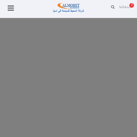
2
خدماتنا