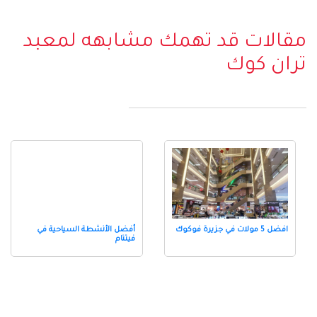
مقالات قد تهمك مشابهه لمعبد
تران كوك
افضل 5 مولات في جزيرة فوكوك
أفضل الأنشطة السياحية في
فيتنام