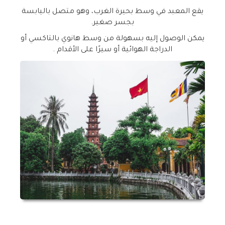
يقع المعبد في وسط بحيرة الغرب، وهو متصل باليابسة
بجسر صغير
.
يمكن الوصول إليه بسهولة من وسط هانوي بالتاكسي أو
الدراجة الهوائية أو سيرًا على الأقدام
.