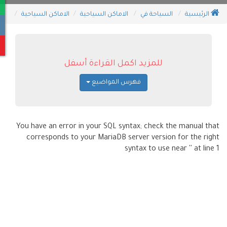
الرئيسية
السياحة في
الاماكن السياحية
الاماكن السياحية
للمزيد اكمل القراءة أسفل
فهرس المواضيع
You have an error in your SQL syntax; check the manual that
corresponds to your MariaDB server version for the right
syntax to use near '' at line 1