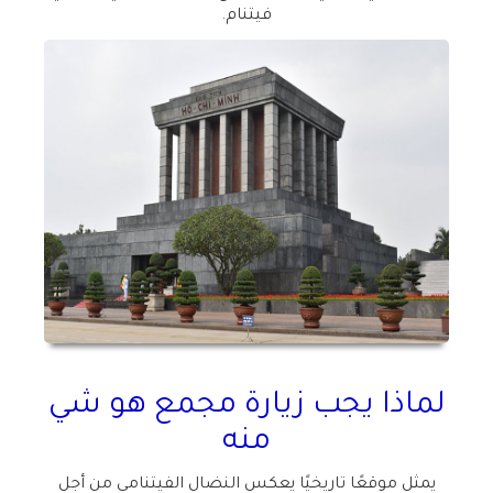
فيتنام
.
لماذا يجب زيارة مجمع هو شي
منه
يمثل موقعًا تاريخيًا يعكس النضال الفيتنامي من أجل