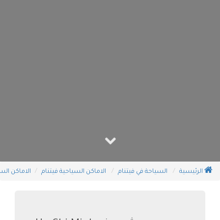
الرئيسية
السياحة في فيتنام
الاماكن السياحية فيتنام
الاماكن الس