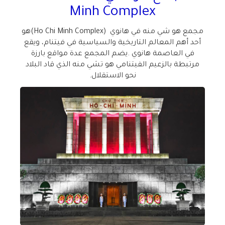
Minh Complex
مجمع هو شي منه في هانوي
(Ho Chi Minh Complex)
هو
أحد أهم المعالم التاريخية والسياسية في فيتنام، ويقع
في العاصمة هانوي
.
يضم المجمع عدة مواقع بارزة
مرتبطة بالزعيم الفيتنامي هو تشي منه الذي قاد البلاد
نحو الاستقلال
.