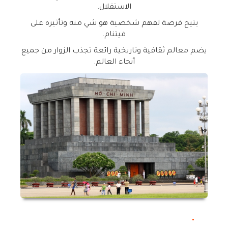
الاستقلال
.
يتيح فرصة لفهم شخصية هو شي منه وتأثيره على
فيتنام
.
يضم معالم ثقافية وتاريخية رائعة تجذب الزوار من جميع
أنحاء العالم
.