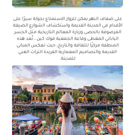
على ضفاف النهر يمكن للزوار الاستمتاع بجولة سيرًا على
الأقدام في المدينة القديمة واستكشاف الشوارع الضيقة
المرصوفة بالحصى وزيارة المعالم التاريخية مثل الجسر
الياباني المغطى وقاعة الجمعية فوك كين ، تُعد هذه
المنطقة مركزًا للثقافة والتاريخ، حيث تعكس المباني
القديمة والتصاميم المعمارية الفريدة التراث الغني
للمدينة
.