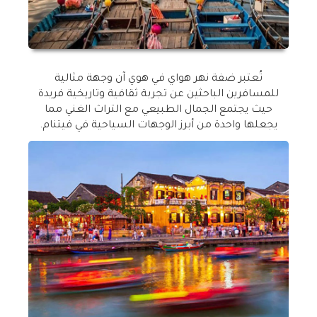
تُعتبر ضفة نهر هواي في هوي آن وجهة مثالية
للمسافرين الباحثين عن تجربة ثقافية وتاريخية فريدة
حيث يجتمع الجمال الطبيعي مع التراث الغني مما
يجعلها واحدة من أبرز الوجهات السياحية في فيتنام
.