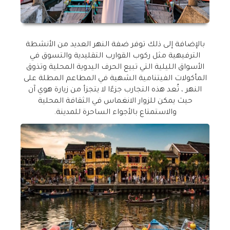
بالإضافة إلى ذلك توفر ضفة النهر العديد من الأنشطة
الترفيهية مثل ركوب القوارب التقليدية والتسوق في
الأسواق الليلية التي تبيع الحرف اليدوية المحلية وتذوق
المأكولات الفيتنامية الشهية في المطاعم المطلة على
النهر ، تُعد هذه التجارب جزءًا لا يتجزأ من زيارة هوي آن
حيث يمكن للزوار الانغماس في الثقافة المحلية
والاستمتاع بالأجواء الساحرة للمدينة
.