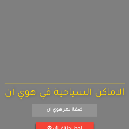
الاماكن السياحية في هوي أن
ضفة نهر هوي ان
احجز رحلتك الأن