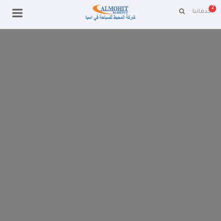
2
خدماتنا