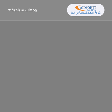
وجهات سياحية