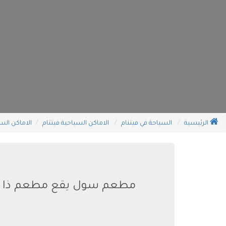
الرئيسية
السياحة في فيتنام
الاماكن السياحية فيتنام
الاماكن الس