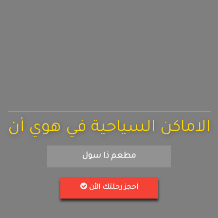
الاماكن السياحية في هوي أن
مطعم ذا سول
احجز رحلتك الأن