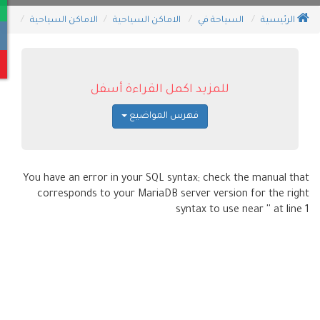
الرئيسية
السياحة في
الاماكن السياحية
الاماكن السياحية
للمزيد اكمل القراءة أسفل
فهرس المواضيع
You have an error in your SQL syntax; check the manual that
corresponds to your MariaDB server version for the right
syntax to use near '' at line 1