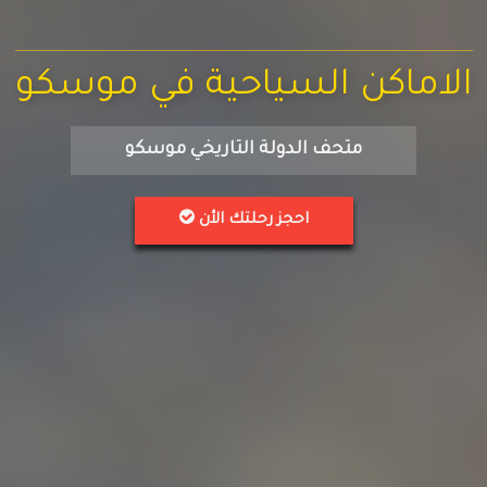
الاماكن السياحية في موسكو
متحف الدولة التاريخي موسكو
احجز رحلتك الأن