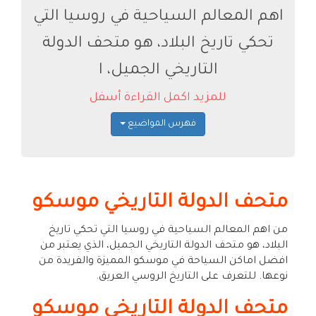
اهم المعالم السياحية في روسيا التي
تحكي تاريخ البلاد، هو متحف الدولة
التاريخي الجميل، ا
للمزيد اكمل القراءة أسفل
فهرس المواضيع
متحف الدولة التاريخي موسكو
من اهم المعالم السياحية في روسيا التي تحكي تاريخ
البلاد، هو متحف الدولة التاريخي الجميل، الذي يعتبر من
افضل اماكن السياحة في موسكو المميزة والفريدة من
نوعها. للتعرف على التاريخ الروسي العريق.
متحف الدولة التاريخي موسكو