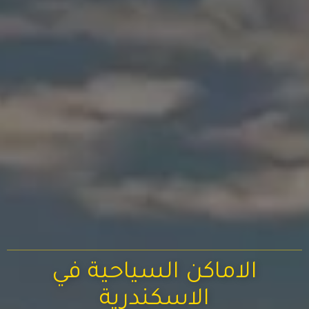
الاماكن السياحية في
الاسكندرية