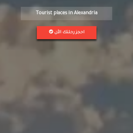
Tourist places in Alexandria
احجز رحلتك الأن