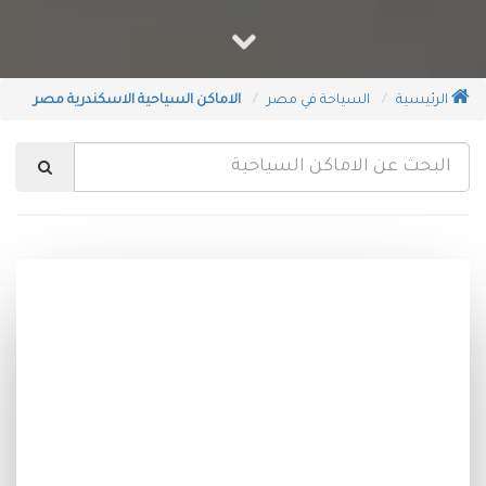
الرئيسية
السياحة في مصر
الاماكن السياحية الاسكندرية مصر