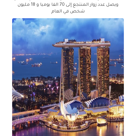
ويصل عدد زوار المنتجع إلى 70 الفا يوميا و 18 مليون
شخص في العام