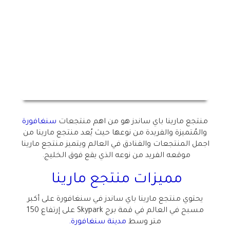
منتجع مارينا باي ساندز هو من اهم منتجعات
سنغافورة
والمُتميزة والفريدة من نوعها حيث يُعد منتجع مارينا من
اجمل المنتجعات والفنادق في العالم ويتميز منتجع مارينا
موقعه الفريد من نوعه الذي يقع فوق الخليج.
مميزات منتجع مارينا
يحتوي منتجع مارينا باي ساندز في سنغافورة على أكبر
مسبح في العالم في قمة برج Skypark على إرتفاع 150
متر وسط
مدينة سنغافورة
.