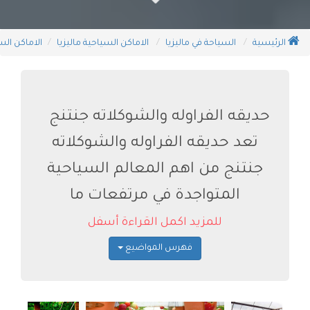
الرئيسية
السياحة في ماليزيا
الاماكن السياحية ماليزيا
الاماكن الس
حديقه الفراوله والشوكلاته جنتنج
تعد حديقه الفراوله والشوكلاته
جنتنج من اهم المعالم السياحية
المتواجدة في مرتفعات ما
للمزيد اكمل القراءة أسفل
فهرس المواضيع