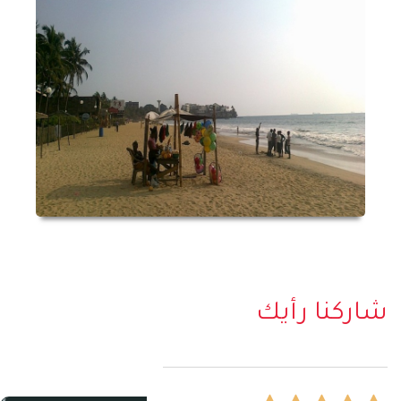
شاركنا رأيك