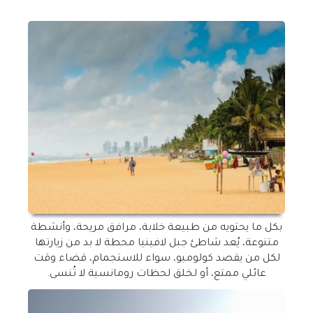
بكل ما يحتويه من طبيعة خلابة، مرافق مريحة، وأنشطة
متنوعة، يُعد شاطئ جبل لافينيا محطة لا بد من زيارتها
لكل من يقصد كولومبو، سواء للاستجمام، قضاء وقت
عائلي ممتع، أو لخلق لحظات رومانسية لا تُنسى
.