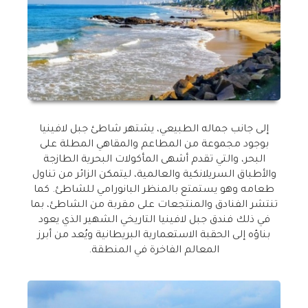
إلى جانب جماله الطبيعي، يشتهر شاطئ جبل لافينيا
بوجود مجموعة من المطاعم والمقاهي المطلة على
البحر، والتي تقدم أشهى المأكولات البحرية الطازجة
والأطباق السريلانكية والعالمية، ليتمكن الزائر من تناول
طعامه وهو يستمتع بالمنظر البانورامي للشاطئ. كما
تنتشر الفنادق والمنتجعات على مقربة من الشاطئ، بما
في ذلك فندق جبل لافينيا التاريخي الشهير الذي يعود
بناؤه إلى الحقبة الاستعمارية البريطانية ويُعد من أبرز
المعالم الفاخرة في المنطقة
.