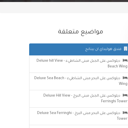
مواضيع متعلقة
فندق هوليداي ان بينانج
ديلوكس على الجبل مبنى الشاطيء - Deluxe hill View
Beach Wing
ديلوكس على البحر مبنى الشاطيء - Deluxe Sea Beach
Wing
ديلوكس على الجبل مبنى البرج - Deluxe Hill View
Ferringhi Tower
ديلوكس على البحر مبنى البرج - Deluxe Sea Ferringhi
Tower