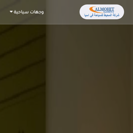
وجهات سياحية