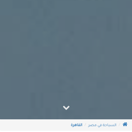
السياحة في مصر
القاهرة