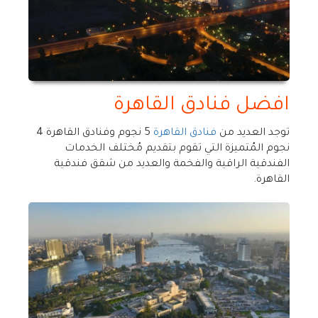
افضل فنادق القاهرة
توجد العديد من
فنادق القاهرة
5 نجوم وفنادق القاهرة 4
نجوم المُتميزة التي تقوم بتقديم مُختلف الخدمات
الفندقية الراقية والفخمة والعديد من شقق فندقية
القاهرة.