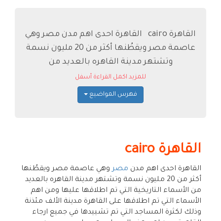
القاهرة cairo القاهرة احدى اهم مدن مصر وهي
عاصمة مصر ويقطُنها أكثر من 20 مليون نسمة
وتشتهر مدينة القاهره بالعديد من
للمزيد اكمل القراءة أسفل
فهرس المواضيع
القاهرة cairo
القاهرة احدى اهم مدن
مصر
وهي عاصمة مصر ويقطُنها
أكثر من 20 مليون نسمة وتشتهر مدينة القاهره بالعديد
من الأسماء التاريخية التي تم اطلاقها عليها ومن اهم
الأسماء التي تم اطلاقها على القاهرة مدينة الألف مئذنة
وذلك لكثرة المساجد التي تم تشييدها في جميع ارجاء