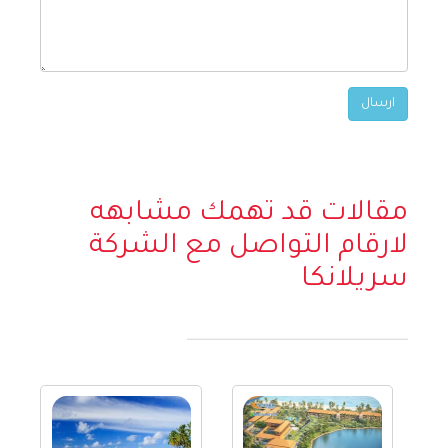
مقالات قد تهمك مشابهه
لارقام التواصل مع الشركة
سريلانكا