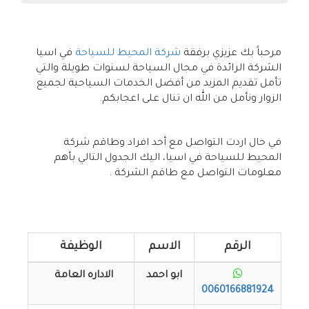
مرحباً بك عزيزي برفقة
شركة المحيط للسياحة
في اسيا
الشركة الرائدة في مجال السياحة لسنوات طويلة والتي
تأمل تقديم المزيد من أفضل الخدمات السياحية لجميع
الزوار ونأمل من الله ان تنال على اعجابكم.
في حال اردت التواصل مع أحد افراد وطاقم شركة
المحيط للسياحة في اسيا، اليك الجدول التالي بأهم
معلومات التواصل مع طاقم الشركة .
الرقم
الاسم
الوظيفة
ابو احمد
الاداره العامة
0060166881924