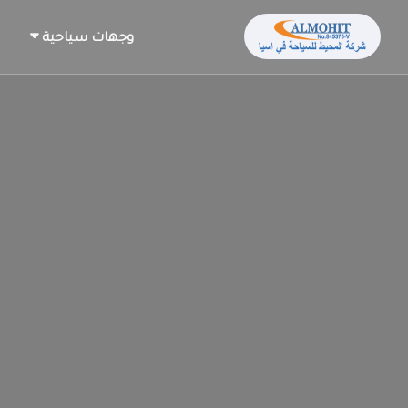
وجهات سياحية