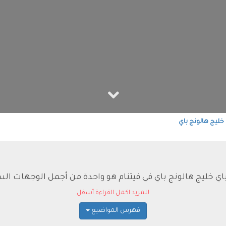
للمزيد اكمل القراءة أسفل
فهرس المواضيع