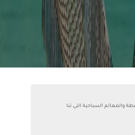
طة والمعالم السياحية التي تنا