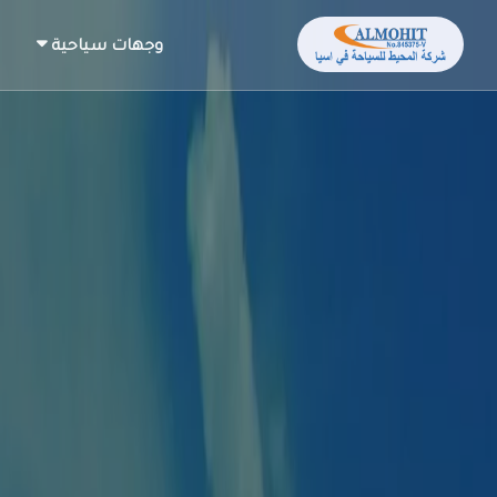
وجهات سياحية