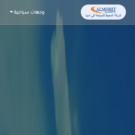
وجهات سياحية