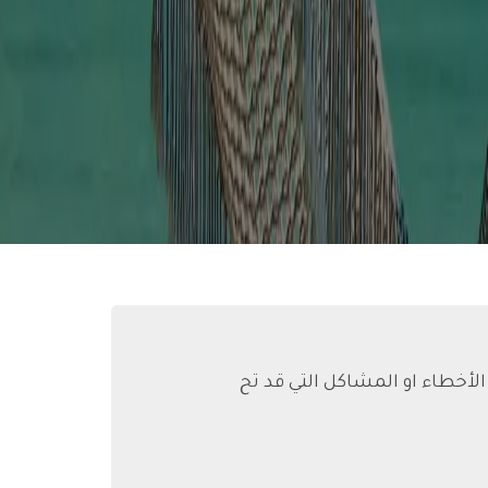
أخطاء او المشاكل التي قد تح