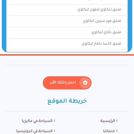
فندق لنكاوي لاقون لنكاوى
فندق فور سيزن لنكاوي
فندق داتاى لنكاوي
فندق كاسا دلمار لنكاوى
احجز رحلتك الأن
خريطة الموقع
الرئيسية
السياحة في ماليزيا
خدماتنا
السياحة في اندونيسيا