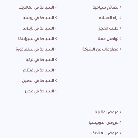
نصائح سياحية
السياحة في المالديف
اراء العملاء
السياحة في روسيا
طلب الحجز
السياحة في تايلاند
تواصل معنا
السياحة في سيرلانكا
معلومات عن الشركة
السياحة في سنغافورة
السياحة في تركيا
السياحة في فيتنام
السياحة في الصين
السياحة في مصر
عروض ماليزيا
عروض اندونيسيا
عروض المالديف