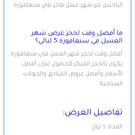
الباحثين عن شهر عسل فاخر في سنغافورة
.
ما أفضل وقت لحجز عرض شهر
العسل في سنغافورة 5 ليالي؟
أفضل وقت لحجز شهر العسل في سنغافورة
يكون بالحجز المبكر للحصول على أفضل
الأسعار وأفضل عروض الفنادق والجولات
السياحية
.
تفاصيل العرض:
المدة:
ليالٍ.
5