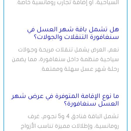
السياحية، أو إضافة تجارب رومانسية خاصة
.
هل تشمل باقة شهر العسل في
سنغافورة التنقلات والجولات؟
نعم، العرض يشمل تنقلات مريحة وجولات
سياحية منظمة داخل سنغافورة، مما يضمن
رحلة شهر عسل سهلة وممتعة
.
ما نوع الإقامة المتوفرة في عرض شهر
العسل سنغافورة؟
تشمل الباقة فنادق 4 و5 نجوم، غرف
رومانسية، وإطلالات مميزة تناسب الأزواج