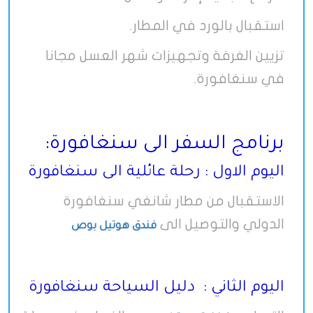
استقبال بالورد في المطار.
تزيين الغرفة وتجهيزات شهر العسل مجانا
في سنغافورة.
برنامج السفر الى سنغافورة:
اليوم الاول : رحلة عائلية الى سنغافورة
الاستقبال من مطار شانغي سنغافورة
الدولي والتوصيل الى
فندق هوتيل بوص
اليوم الثاني : دليل السياحة سنغافورة