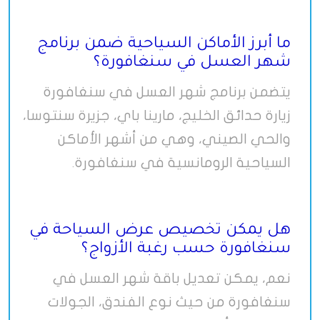
ما أبرز الأماكن السياحية ضمن برنامج
شهر العسل في سنغافورة؟
يتضمن برنامج شهر العسل في سنغافورة
زيارة حدائق الخليج، مارينا باي، جزيرة سنتوسا،
والحي الصيني، وهي من أشهر الأماكن
السياحية الرومانسية في سنغافورة
.
هل يمكن تخصيص عرض السياحة في
سنغافورة حسب رغبة الأزواج؟
نعم، يمكن تعديل باقة شهر العسل في
سنغافورة من حيث نوع الفندق، الجولات