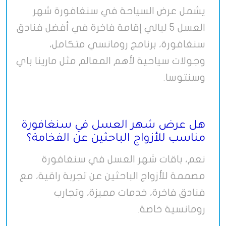
يشمل عرض السياحة في سنغافورة شهر
العسل 5 ليالي إقامة فاخرة في أفضل فنادق
سنغافورة، برنامج رومانسي متكامل،
وجولات سياحية لأهم المعالم مثل مارينا باي
وسنتوسا
.
هل عرض شهر العسل في سنغافورة
مناسب للأزواج الباحثين عن الفخامة؟
نعم، باقات شهر العسل في سنغافورة
مصممة للأزواج الباحثين عن تجربة راقية، مع
فنادق فاخرة، خدمات مميزة، وتجارب
رومانسية خاصة
.