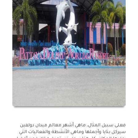
فعلى سبيل المثال، ماهي أشهر معالم ميدان دولفين
سيركل بتايا وأجملها وماهي الأنشطة والفعاليات التي