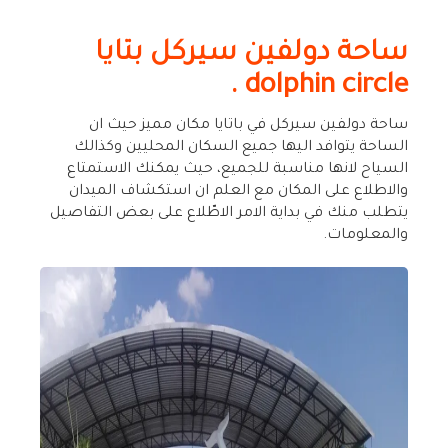
ساحة دولفين سيركل بتايا
dolphin circle .
ساحة دولفين سيركل في باتايا مكان مميز حيث ان
الساحة يتوافد اليها جميع السكان المحليين وكذالك
السياح لانها مناسبة للجميع، حيث يمكنك الاستمتاع
والاطلاع على المكان مع العلم ان استكشاف الميدان
يتطلب منك في بداية الامر الاطّلاع على بعض التفاصيل
والمعلومات.