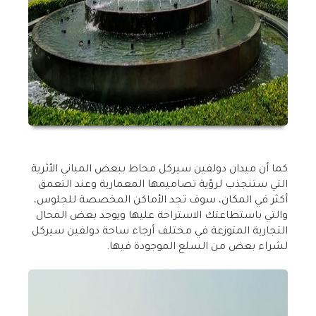
كما أن ميدان دولفين سيركل محاط ببعض المباني الأثرية
التي ستنجذب لرؤية تصاميمها المعمارية وعند التعمق
أكثر في المكان، سوف تجد الأماكن المخصصة للجلوس،
والتي باستطاعتك الاستراحة عليها ويوجد بعض المحال
التجارية المتوزعة في مختلف أرجاء ساحة دولفين سيركل
لشراء بعض من السلع الموجودة فيها.