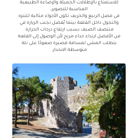
للاستمتاع بالإطلالات الجميلة والإضاءة الطبيعية
المناسبة للتصوير،
في فصل الربيع والخريف تكون الأجواء مثالية للتنزه
والتجول داخل القلعة بينما يُفضل تجنب الزيارة في
منتصف الصيف بسبب ارتفاع درجات الحرارة
.
من الأفضل ارتداء حذاء مريح لأن الوصول إلى القلعة
يتطلب المشي لمسافة قصيرة صعودًا على تلة
متوسطة الانحدار
.