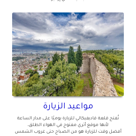
مواعيد الزيارة
تُفتح قلعة قاديفيكالي للزيارة يوميًا على مدار الساعة
لأنها موقع أثري مفتوح في الهواء الطلق،
أفضل وقت للزيارة هو من الصباح حتى غروب الشمس