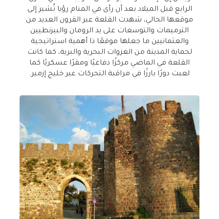
الرابع قبل الميلاد بعد أن رأى في المنام رؤيا تُشير إلى
موقعها الحالي، شهدت القلعة عبر القرون العديد من
الترميمات والتوسعات على يد الرومان والبيزنطيين
والعثمانيين ما جعلها موقعًا ذا أهمية استراتيجية
لحماية المدينة من الغزوات البحرية والبرية، كما كانت
القلعة في الماضي مركزًا دفاعيًا ومقرًا عسكريًا كما
لعبت دورًا بارزًا في مراقبة التحركات عبر خليج إزمير
.